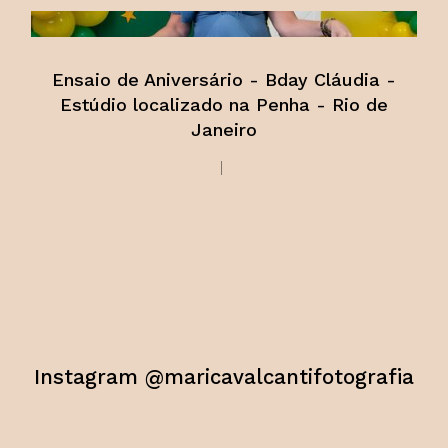
Ensaio de Aniversário - Bday Cláudia -
Estúdio localizado na Penha - Rio de
Janeiro
Instagram @maricavalcantifotografia