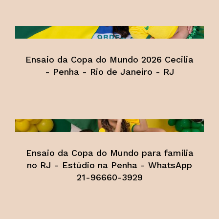
Ensaio da Copa do Mundo 2026 Cecilia
- Penha - Rio de Janeiro - RJ
Ensaio da Copa do Mundo para família
no RJ - Estúdio na Penha - WhatsApp
21-96660-3929