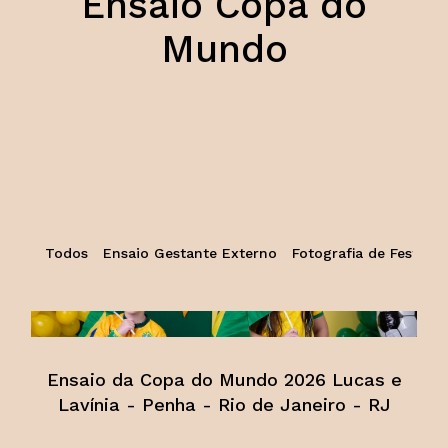
Ensaio Copa do
Mundo
Todos
Ensaio Gestante Externo
Fotografia de Festa Inf
Ensaio da Copa do Mundo 2026 Lucas e
Lavínia - Penha - Rio de Janeiro - RJ