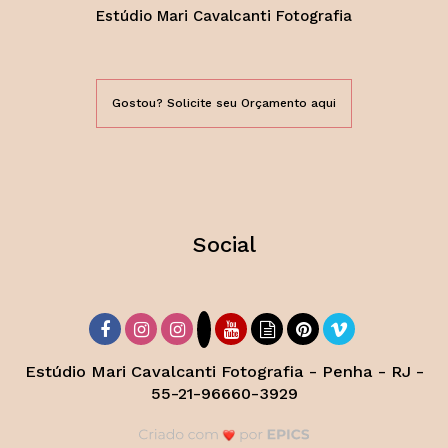
Estúdio Mari Cavalcanti Fotografia
Gostou? Solicite seu Orçamento aqui
Social
Estúdio Mari Cavalcanti Fotografia - Penha - RJ -
55-21-96660-3929