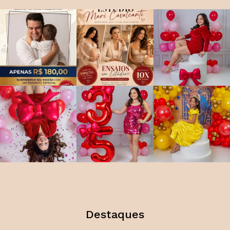
Destaques