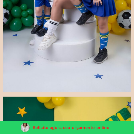
Solicite agora seu orçamento online