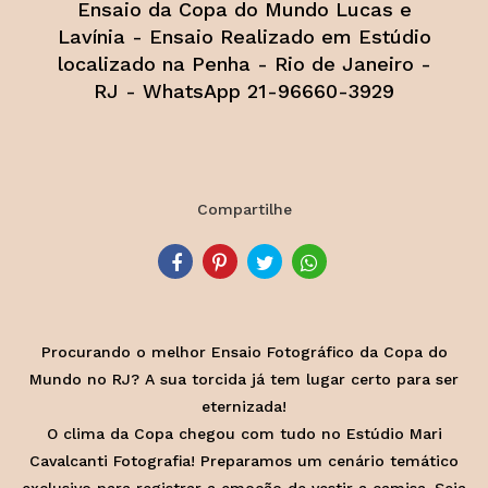
Ensaio da Copa do Mundo Lucas e
Lavínia - Ensaio Realizado em Estúdio
localizado na Penha - Rio de Janeiro -
RJ - WhatsApp 21-96660-3929
Compartilhe
Procurando o melhor Ensaio Fotográfico da Copa do
Mundo no RJ? A sua torcida já tem lugar certo para ser
eternizada!
O clima da Copa chegou com tudo no Estúdio Mari
Cavalcanti Fotografia! Preparamos um cenário temático