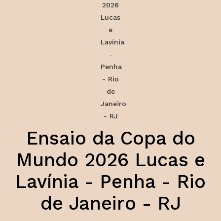
Ensaio da Copa do
Mundo 2026 Lucas e
Lavínia - Penha - Rio
de Janeiro - RJ