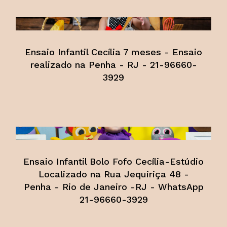
Ensaio Infantil Cecília 7 meses - Ensaio
realizado na Penha - RJ - 21-96660-
3929
Ensaio Infantil Bolo Fofo Cecília-Estúdio
Localizado na Rua Jequiriça 48 -
Penha - Rio de Janeiro -RJ - WhatsApp
21-96660-3929