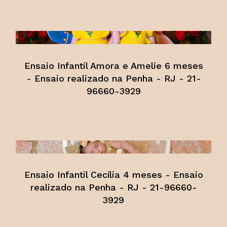
Ensaio Infantil Amora e Amelie 6 meses
- Ensaio realizado na Penha - RJ - 21-
96660-3929
Ensaio Infantil Cecília 4 meses - Ensaio
realizado na Penha - RJ - 21-96660-
3929