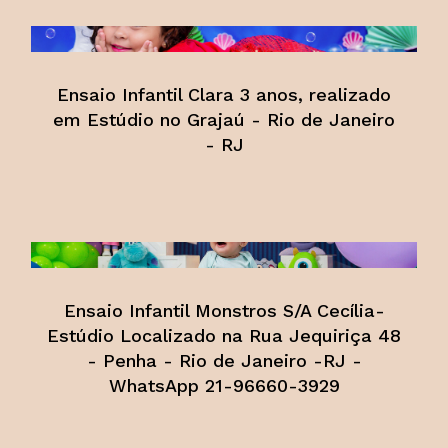
Ensaio Infantil Clara 3 anos, realizado
em Estúdio no Grajaú - Rio de Janeiro
- RJ
Ensaio Infantil Monstros S/A Cecília-
Estúdio Localizado na Rua Jequiriça 48
- Penha - Rio de Janeiro -RJ -
WhatsApp 21-96660-3929