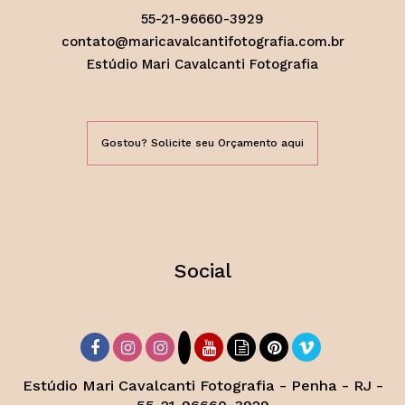
55-21-96660-3929
contato@maricavalcantifotografia.com.br
Estúdio Mari Cavalcanti Fotografia
Gostou? Solicite seu Orçamento aqui
Social
Estúdio Mari Cavalcanti Fotografia - Penha - RJ -