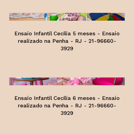
Ensaio Infantil Cecília 5 meses - Ensaio
realizado na Penha - RJ - 21-96660-
3929
Ensaio Infantil Cecília 6 meses - Ensaio
realizado na Penha - RJ - 21-96660-
3929