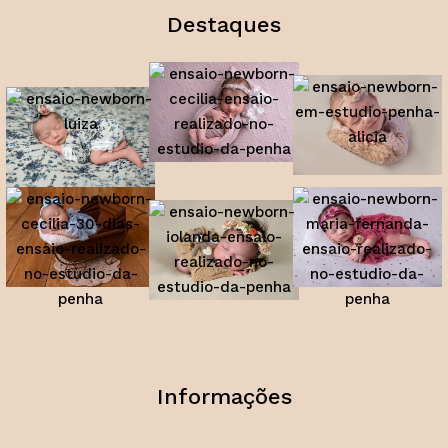
Destaques
Informações