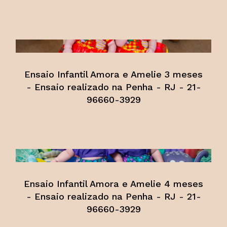
Ensaio Infantil Amora e Amelie 3 meses
- Ensaio realizado na Penha - RJ - 21-
96660-3929
Ensaio Infantil Amora e Amelie 4 meses
- Ensaio realizado na Penha - RJ - 21-
96660-3929