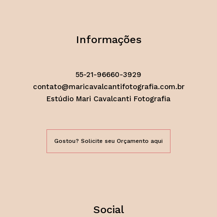
Informações
55-21-96660-3929
contato@maricavalcantifotografia.com.br
Estúdio Mari Cavalcanti Fotografia
Gostou? Solicite seu Orçamento aqui
Social