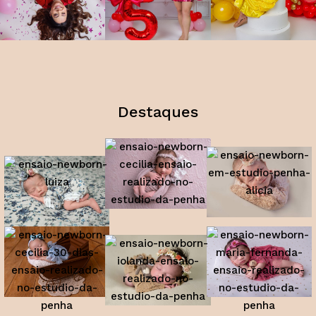
Destaques