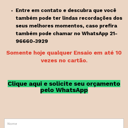
Entre em contato e descubra que você
também pode ter lindas recordações dos
seus melhores momentos, caso prefira
também pode chamar no WhatsApp 21-
96660-3929
Somente hoje qualquer Ensaio em até 10
vezes no cartão.
Clique aqui e solicite seu orçame
nto
pelo WhatsApp