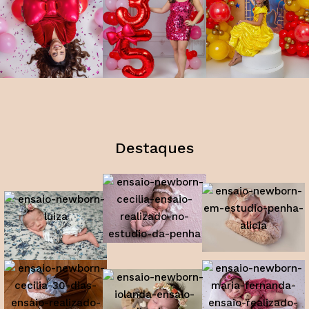
Destaques