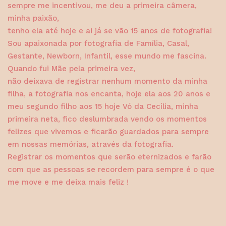
sempre me incentivou, me deu a primeira câmera,
minha paixão,
tenho ela até hoje e ai já se vão 15 anos de fotografia!
Sou apaixonada por fotografia de Família, Casal,
Gestante, Newborn, Infantil, esse mundo me fascina.
Quando fui Mãe pela primeira vez,
não deixava de registrar nenhum momento da minha
filha, a fotografia nos encanta, hoje ela aos 20 anos e
meu segundo filho aos 15 hoje Vó da Cecília, minha
primeira neta, fico deslumbrada vendo os momentos
felizes que vivemos e ficarão guardados para sempre
em nossas memórias, através da fotografia.
Registrar os momentos que serão eternizados e farão
com que as pessoas se recordem para sempre é o que
me move e me deixa mais feliz !