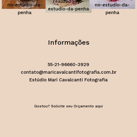
Informações
55-21-96660-3929
contato@maricavalcantifotografia.com.br
Estúdio Mari Cavalcanti Fotografia
Gostou? Solicite seu Orçamento aqui