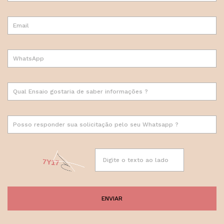
ENVIAR