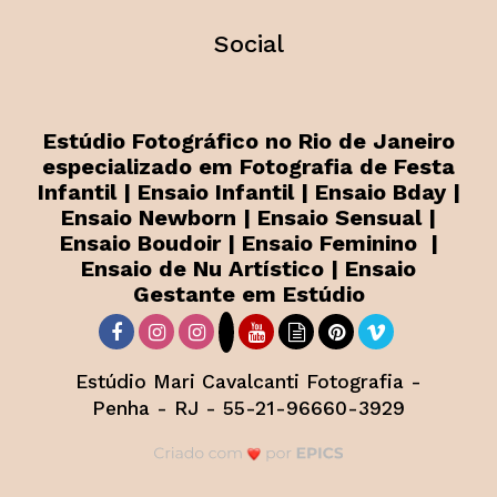
Social
Estúdio Fotográfico no Rio de Janeiro
especializado em Fotografia de Festa
Infantil | Ensaio Infantil | Ensaio Bday |
Ensaio Newborn | Ensaio Sensual |
Ensaio Boudoir | Ensaio Feminino |
Ensaio de Nu Artístico | Ensaio
Gestante em Estúdio
Estúdio Mari Cavalcanti Fotografia -
Penha - RJ - 55-21-96660-3929