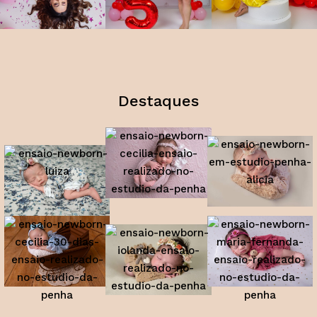
Destaques