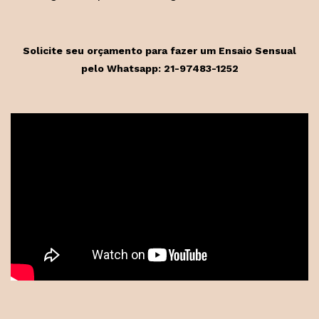
Solicite seu orçamento para fazer um Ensaio Sensual
pelo Whatsapp: 21-97483-1252