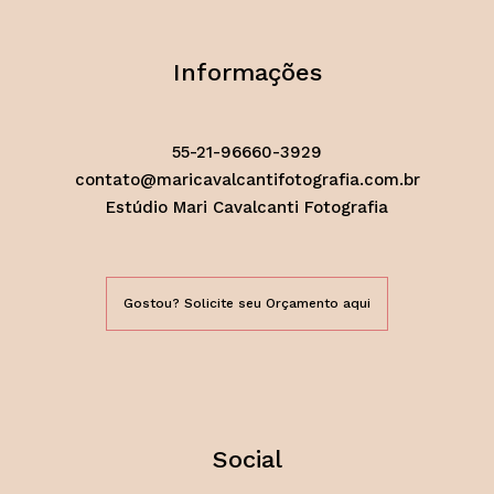
Informações
55-21-96660-3929
contato@maricavalcantifotografia.com.br
Estúdio Mari Cavalcanti Fotografia
Gostou? Solicite seu Orçamento aqui
Social