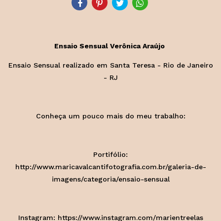
Ensaio Sensual Verônica Araújo
Ensaio Sensual realizado em Santa Teresa - Rio de Janeiro
- RJ
Conheça um pouco mais do meu trabalho:
Portifólio:
http://www.maricavalcantifotografia.com.br/galeria-de-
imagens/categoria/ensaio-sensual
Instagram: https://www.instagram.com/marientreelas