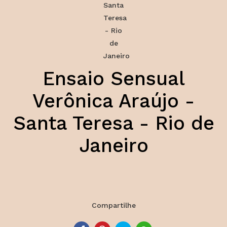
Ensaio Sensual
Verônica Araújo -
Santa Teresa - Rio de
Janeiro
Compartilhe