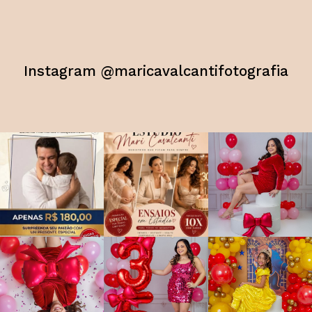
Instagram @maricavalcantifotografia