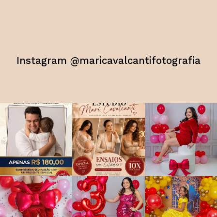
Instagram @maricavalcantifotografia