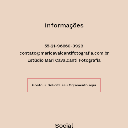
Informações
55-21-96660-3929
contato@maricavalcantifotografia.com.br
Estúdio Mari Cavalcanti Fotografia
Gostou? Solicite seu Orçamento aqui
Social