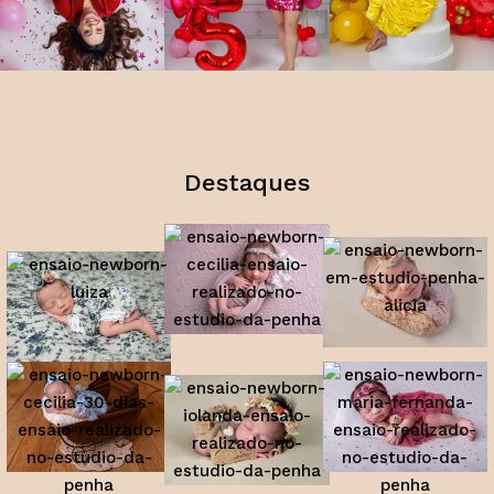
Destaques