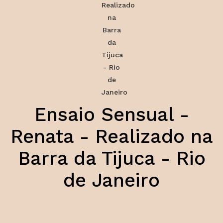
Ensaio Sensual -
Renata - Realizado na
Barra da Tijuca - Rio
de Janeiro