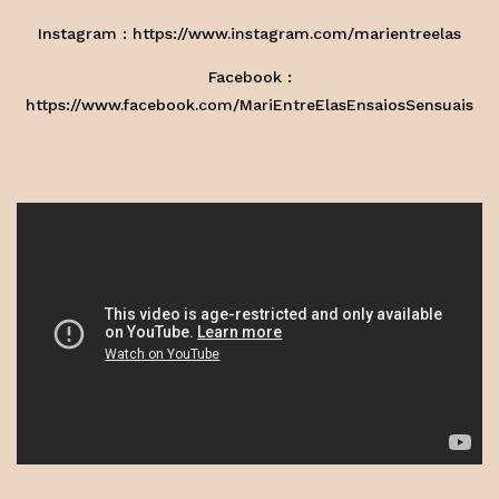
Instagram :
https://www.instagram.com/marientreelas
Facebook :
https://www.facebook.com/MariEntreElasEnsaiosSensuais