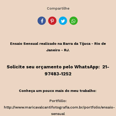
Compartilhe
Ensaio Sensual realizado na Barra da Tijuca - Rio de
Janeiro - RJ.
Solicite seu orçamento pelo WhatsApp: 21-
97483-1252
Conheça um pouco mais do meu trabalho:
Portfólio:
http://www.maricavalcantifotografia.com.br/portfolio/ensaio-
sensual