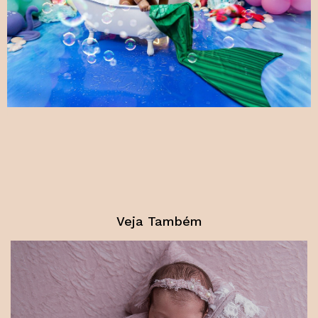
Veja Também