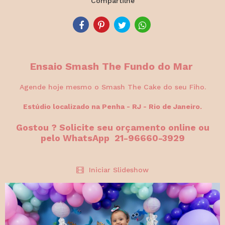
Compartilhe
Ensaio Smash The Fundo do Mar
Agende hoje mesmo o Smash The Cake do seu Fiho.
Estúdio localizado na Penha - RJ - Rio de Janeiro.
Gostou ? Solicite seu orçamento online ou
pelo WhatsApp 21-96660-3929
Iniciar Slideshow