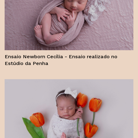
Ensaio Newborn Cecília - Ensaio realizado no
Estúdio da Penha