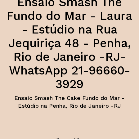
Ensaio Smash The
Fundo do Mar - Laura
- Estúdio na Rua
Jequiriça 48 - Penha,
Rio de Janeiro -RJ-
WhatsApp 21-96660-
3929
Ensaio Smash The Cake Fundo do Mar -
Estúdio na Penha, Rio de Janeiro -RJ