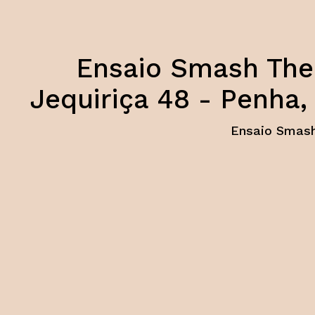
Ensaio Smash The
Jequiriça 48 - Penha
Ensaio Smash