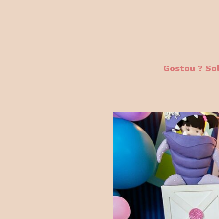
Gostou ? So