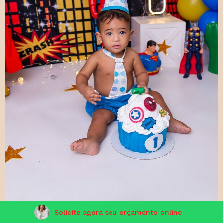
Solicite agora seu orçamento online