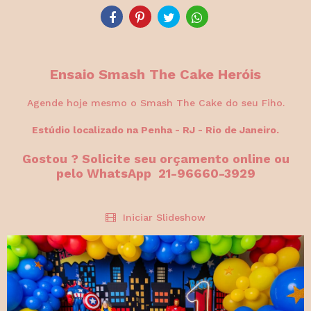
Ensaio Smash The Cake Heróis
Agende hoje mesmo o Smash The Cake do seu Fiho.
Estúdio localizado na Penha - RJ - Rio de Janeiro.
Gostou ? Solicite seu orçamento online ou
pelo WhatsApp 21-96660-3929
Iniciar Slideshow