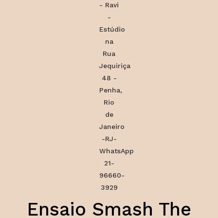
Ensaio Smash The