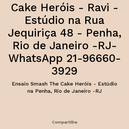
Cake Heróis - Ravi -
Estúdio na Rua
Jequiriça 48 - Penha,
Rio de Janeiro -RJ-
WhatsApp 21-96660-
3929
Ensaio Smash The Cake Heróis - Estúdio
na Penha, Rio de Janeiro -RJ
Compartilhe