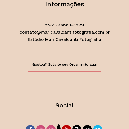
Informações
55-21-96660-3929
contato@maricavalcantifotografia.com.br
Estúdio Mari Cavalcanti Fotografia
Gostou? Solicite seu Orçamento aqui
Social