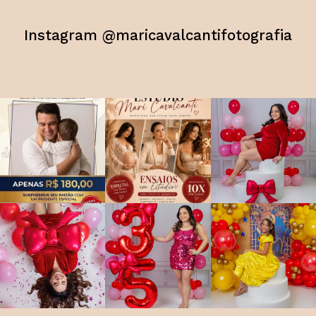
Instagram @maricavalcantifotografia