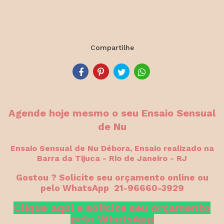
Compartilhe
Agende hoje mesmo o seu Ensaio Sensual
de Nu
Ensaio Sensual de Nu Débora, Ensaio realizado na
Barra da Tijuca - Rio de Janeiro - RJ
Gostou ? Solicite seu orçamento online ou
pelo WhatsApp 21-96660-3929
Clique aqui e solicite seu orçamento
pelo WhatsApp