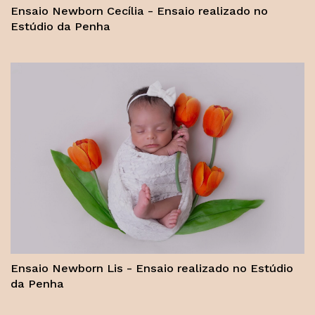
Ensaio Newborn Cecília - Ensaio realizado no
Estúdio da Penha
Ensaio Newborn Lis - Ensaio realizado no Estúdio
da Penha