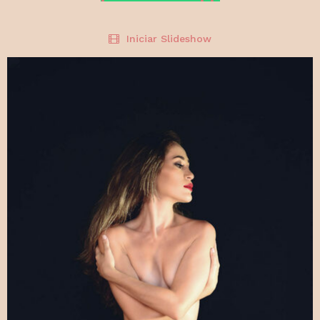
Iniciar Slideshow