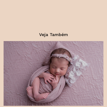
Veja Também