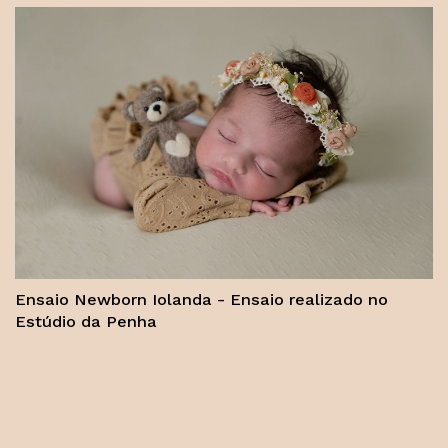
Ensaio Newborn Iolanda - Ensaio realizado no
Estúdio da Penha