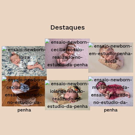
Destaques