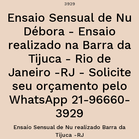
Ensaio Sensual de Nu
Débora - Ensaio
realizado na Barra da
Tijuca - Rio de
Janeiro -RJ - Solicite
seu orçamento pelo
WhatsApp 21-96660-
3929
Ensaio Sensual de Nu realizado Barra da
Tijuca -RJ