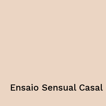
Ensaio Sensual Casal P