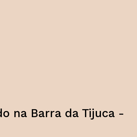
do na Barra da Tijuca -