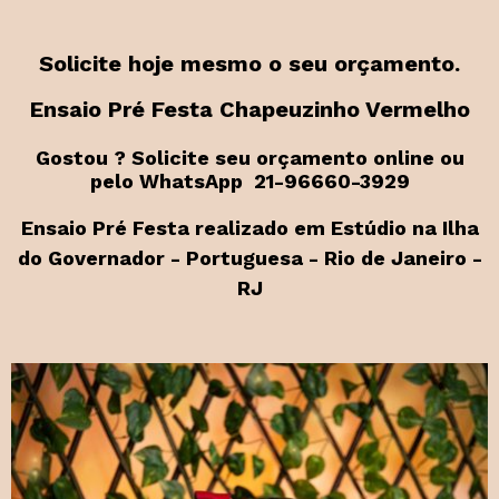
Solicite hoje mesmo o seu orçamento.
Ensaio Pré Festa Chapeuzinho Vermelho
Gostou ? Solicite seu orçamento online ou
pelo WhatsApp 21-96660-3929
Ensaio Pré Festa realizado em Estúdio na Ilha
do Governador - Portuguesa - Rio de Janeiro -
RJ