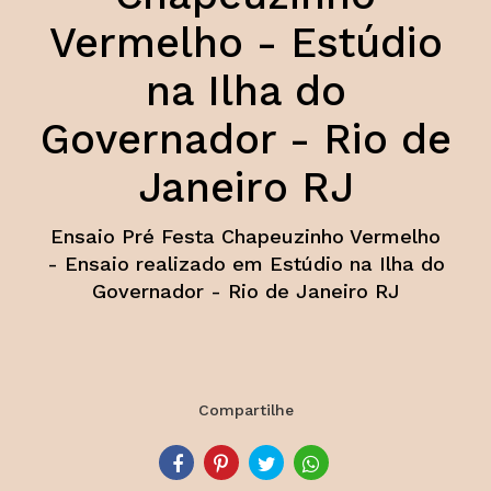
Vermelho - Estúdio
na Ilha do
Governador - Rio de
Janeiro RJ
Ensaio Pré Festa Chapeuzinho Vermelho
- Ensaio realizado em Estúdio na Ilha do
Governador - Rio de Janeiro RJ
Compartilhe