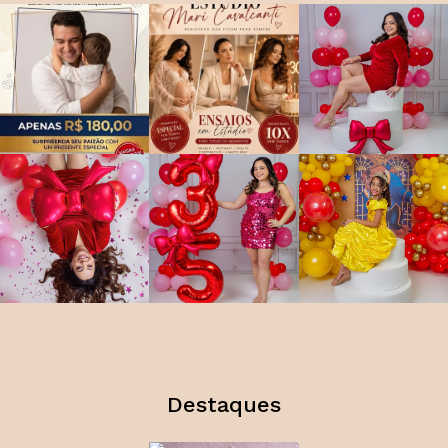
Destaques