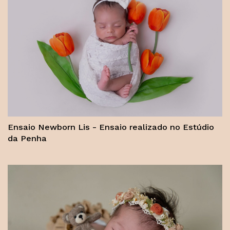
Ensaio Newborn Lis - Ensaio realizado no Estúdio
da Penha