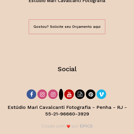
Estúdio Mari Cavalcanti Fotografia
Gostou? Solicite seu Orçamento aqui
Social
Estúdio Mari Cavalcanti Fotografia - Penha - RJ -
55-21-96660-3929