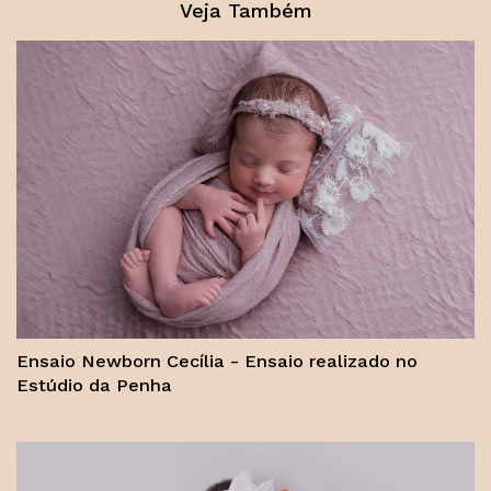
Veja Também
Ensaio Newborn Cecília - Ensaio realizado no
Estúdio da Penha