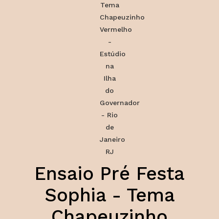
Ensaio Pré Festa
Sophia - Tema
Chapeuzinho