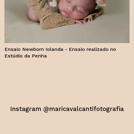
Ensaio Newborn Iolanda - Ensaio realizado no
Estúdio da Penha
Instagram @maricavalcantifotografia