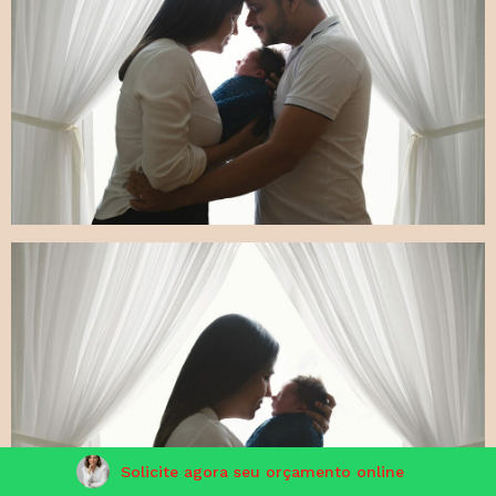
Solicite agora seu orçamento online