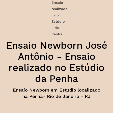
Ensaio Newborn José
Antônio - Ensaio
realizado no Estúdio
da Penha
Ensaio Newborn em Estúdio localizado
na Penha- Rio de Janeiro - RJ