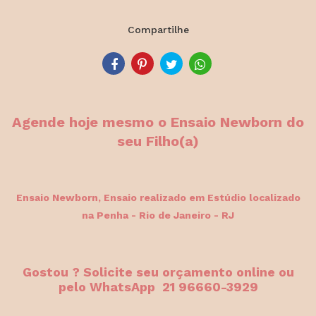
Compartilhe
Agende hoje mesmo o Ensaio Newborn do
seu Filho(a)
Ensaio Newborn, Ensaio
realizado em Estúdio localizado
na Penha - Rio de Janeiro - RJ
Gostou ? Solicite seu orçamento online ou
pelo WhatsApp 21 96660-3929