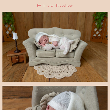
Iniciar Slideshow