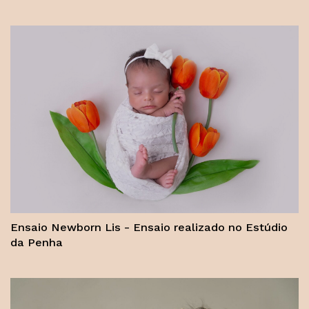
Ensaio Newborn Lis - Ensaio realizado no Estúdio
da Penha