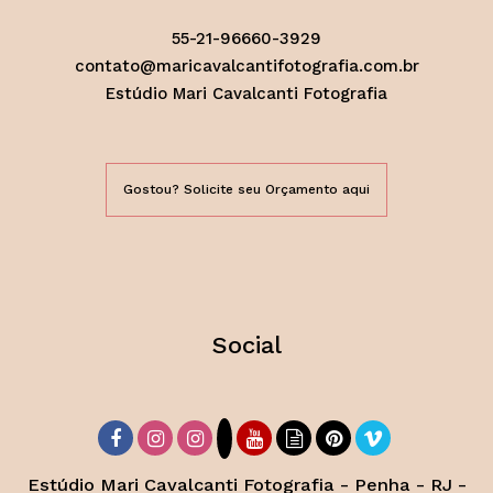
55-21-96660-3929
contato@maricavalcantifotografia.com.br
Estúdio Mari Cavalcanti Fotografia
Gostou? Solicite seu Orçamento aqui
Social
Estúdio Mari Cavalcanti Fotografia - Penha - RJ -