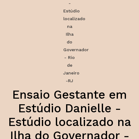
Ensaio Gestante em
Estúdio Danielle -
Estúdio localizado na
Ilha do Governador -