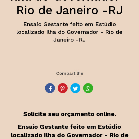
Rio de Janeiro -RJ
Ensaio Gestante feito em Estúdio
localizado Ilha do Governador - Rio de
Janeiro -RJ
Compartilhe
Solicite seu orçamento online.
Ensaio Gestante feito em Estúdio
localizado Ilha do Governador - Rio de