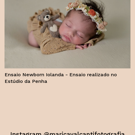
Ensaio Newborn Iolanda - Ensaio realizado no
Estúdio da Penha
Instagram @maricavalcantifotografia