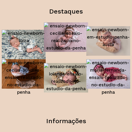
Destaques
Informações