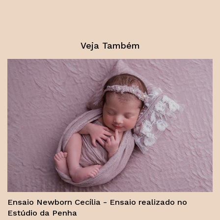
Veja Também
Ensaio Newborn Cecília - Ensaio realizado no
Estúdio da Penha