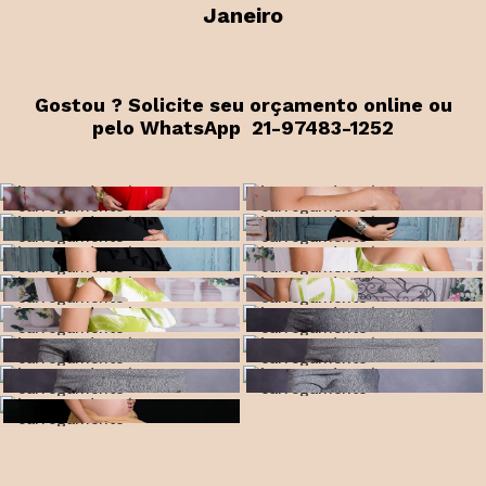
Janeiro
Gostou ? Solicite seu orçamento online ou
pelo WhatsApp 21-97483-1252