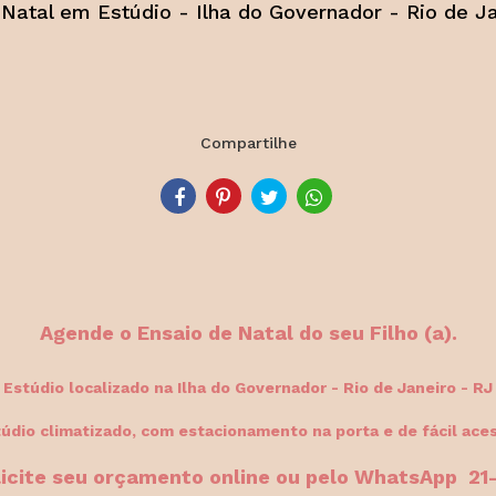
Natal em Estúdio - Ilha do Governador - Rio de J
Compartilhe
Agende o Ensaio de Natal do seu Filho (a).
Estúdio localizado na Ilha do Governador - Rio de Janeiro - RJ
údio climatizado, com estacionamento na porta e de fácil ace
licite seu orçamento online ou pelo WhatsApp 2