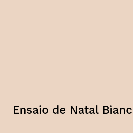
Ensaio de Natal Bianc