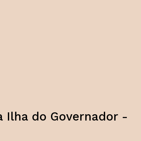
a Ilha do Governador -