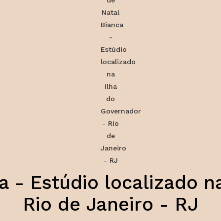
a - Estúdio localizado n
Rio de Janeiro - RJ