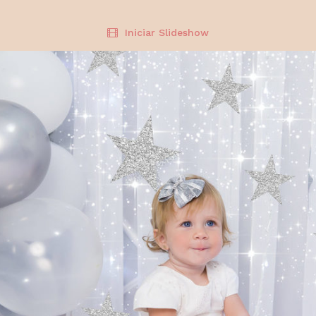
Iniciar Slideshow