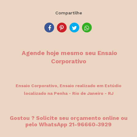
Compartilhe
Agende hoje mesmo seu Ensaio
Corporativo
Ensaio Corporativo, Ensaio
realizado em Estúdio
localizado na Penha - Rio de Janeiro - RJ
Gostou ? Solicite seu orçamento online ou
pelo WhatsApp 21-96660-3929