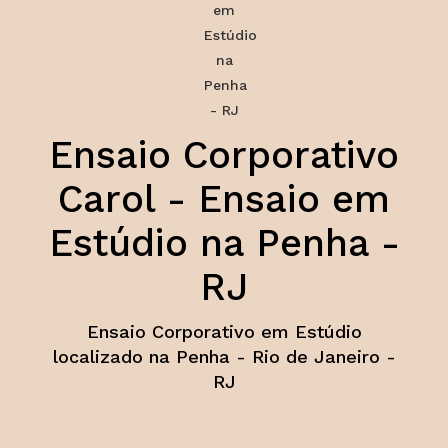
Ensaio Corporativo
Carol - Ensaio em
Estúdio na Penha -
RJ
Ensaio Corporativo em Estúdio
localizado na Penha - Rio de Janeiro -
RJ