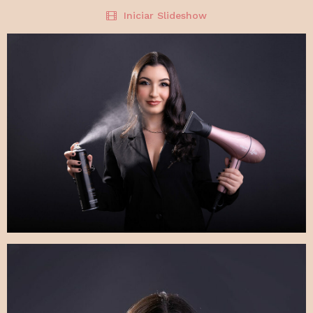
Iniciar Slideshow